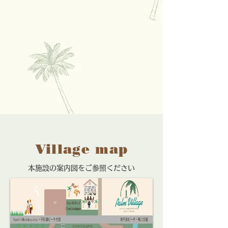
Village map
本施設の案内図をご参照ください