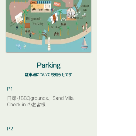
Parking
駐車場についてお知らせです
P1
日帰りBBQgrounds、Sand Villa
​Check in のお客様
P2